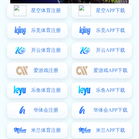
项目展示
首页
OUR CASES
浙江队与广厦队激战正酣谁能在这场对决中
笑到最后
2026-06-03