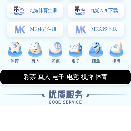
在中国篮球的舞台上，浙江队与广厦队的对决无疑是一
场备受瞩目的赛事。两支球队都是实力强劲、风格各异
的竞争者，比赛的激烈程度和精彩程度令球迷们热血沸
腾。本文将从四个方面深入探讨这场对决，包括球队历
史背景、球员表现分析、战术布置以及未来展望，力求
为读者提供一个全面而深入的理解。在这个过程中，我
们将看到双方在赛场上的拼搏与努力，以及谁能在这场
较量中最终笑到最后。通过比较双方的优势与劣势，我
们会发现，这不仅仅是一场篮球比赛，更是精神与意志
的较量。
1、球队历史背景
浙江队和广厦队均有着悠久的历史和辉煌的战绩。浙江
队成立于1995年，是CBA联赛中的传统强队之一，多