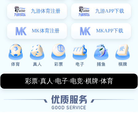
波特兰与盐城湖的激烈对决不仅是一场篮球比赛，更是
战术智慧与团队合作的全面展现。在这场比赛中，双方
球队在球场上的表现，使我们深刻认识到篮球运动中战
术布置的重要性，以及团队合作在胜负关键时刻所起到
的决定性作用。本文将从四个方面详细分析这场比赛如
何揭示篮球战术与团队合作的重要性，包括战术多样
性、队伍默契、适应能力以及领导力与沟通。通过这些
角度，我们可以更深入理解篮球不仅仅是技术的比拼，
更是智慧和团结的较量。
1、战术多样性的体现
在波特兰与盐城湖的对决中，双方教练都展现出极高的
战术素养。他们针对对手的特点制定了相应的进攻和防
守策略。这种战术多样性使得比赛充满悬念，任何一方